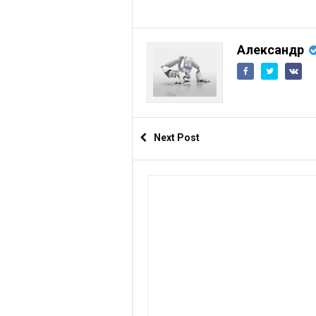
Александр
Next Post