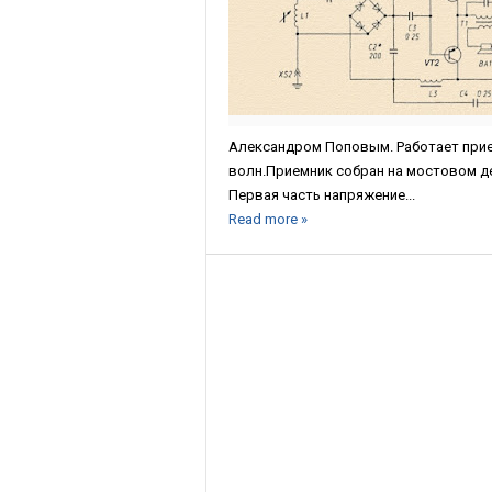
Александром Поповым. Работает прием
волн.Приемник собран на мостовом д
Первая часть напряжение...
Read more »