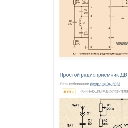
Простой радиоприемник ДВ 
Дата публикации
февраля 04, 2023
НАЧИНАЮЩИМ РАДИОЛЮБИТЕЛ
ТЕГИ