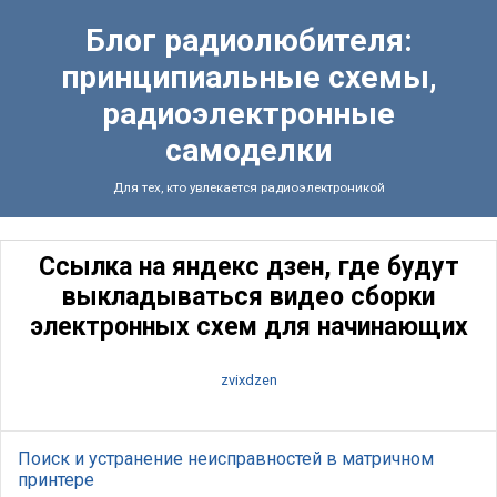
Блог радиолюбителя:
принципиальные схемы,
радиоэлектронные
самоделки
Для тех, кто увлекается радиоэлектроникой
Ссылка на яндекс дзен, где будут
выкладываться видео сборки
электронных схем для начинающих
zvixdzen
Поиск и устранение неисправностей в матричном
принтере