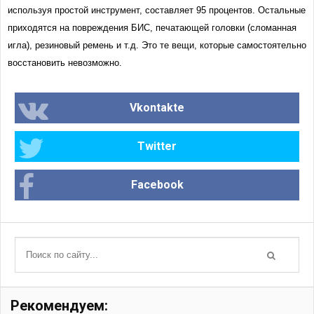
используя простой инструмент, составляет 95 процентов. Остальные
приходятся на повреждения БИС, печатающей головки (сломанная
игла), резиновый ремень и т.д. Это те вещи, которые самостоятельно
восстановить невозможно.
Vkontakte
Twitter
Facebook
Рекомендуем: