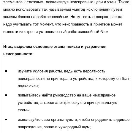
элементов к сложным, локализируя неисправные цепи и узлы. Также
можно использовать так называемый «метод исключения» путем
замены блоков на работоспособные. Но тут есть оговорка: всегда
надо учитывать тот момент, что неисправность в принтере может
вывести из строя и установленный работоспособный блок.
Итак, выделим основные этапы поиска и устранения
неисправности:
изучите условия работы, ведь есть вероятность
неисправности не принтера, а устройства, к которому он был
подключен;
попытайтесь найти руководство на ваше неисправное
устройство, а также электрическую и принципиальную
схемы;
используйте свои органы чувств, чтобы определить видимые
повреждения, запах и чужеродный шум;