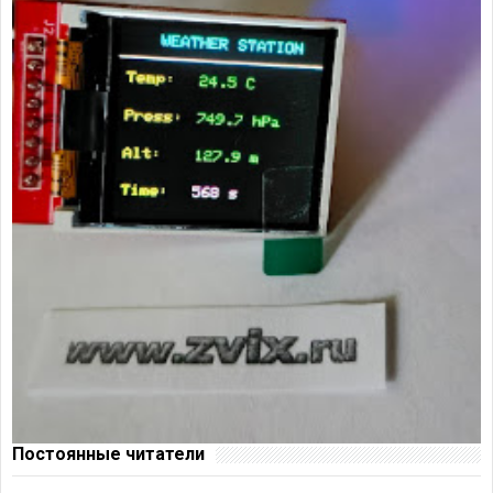
Постоянные читатели