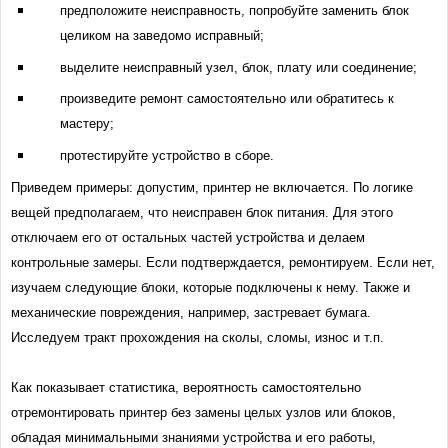
предположите неисправность, попробуйте заменить блок
целиком на заведомо исправный;
выделите неисправный узел, блок, плату или соединение;
произведите ремонт самостоятельно или обратитесь к
мастеру;
протестируйте устройство в сборе.
Приведем примеры: допустим, принтер не включается. По логике
вещей предполагаем, что неисправен блок питания. Для этого
отключаем его от остальных частей устройства и делаем
контрольные замеры. Если подтверждается, ремонтируем. Если нет,
изучаем следующие блоки, которые подключены к нему. Также и
механические повреждения, например, застревает бумага.
Исследуем тракт прохождения на сколы, сломы, износ и т.п.
Как показывает статистика, вероятность самостоятельно
отремонтировать принтер без замены целых узлов или блоков,
обладая минимальными знаниями устройства и его работы,