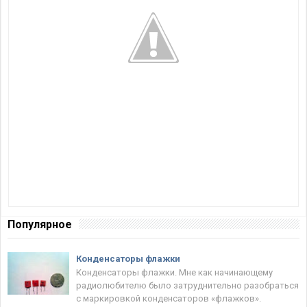
Популярное
Конденсаторы флажки
Конденсаторы флажки. Мне как начинающему
радиолюбителю было затруднительно разобраться
с маркировкой конденсаторов «флажков».