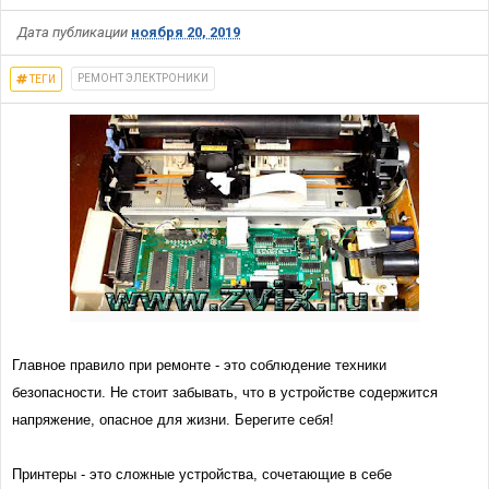
Дата публикации
ноября 20, 2019
РЕМОНТ ЭЛЕКТРОНИКИ
ТЕГИ
Главное правило при ремонте - это соблюдение техники
безопасности. Не стоит забывать, что в устройстве содержится
напряжение, опасное для жизни. Берегите себя!
Принтеры - это сложные устройства, сочетающие в себе