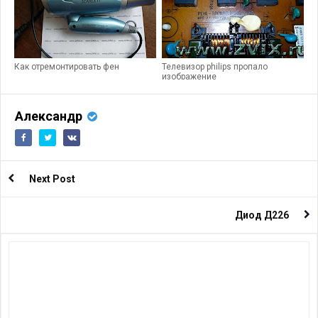
Как отремонтировать фен
Телевизор philips пропало
изображение
Александр
Next Post
Диод Д226