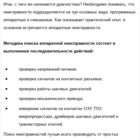
Итак, с чего же начинается диагностика? Необходимо понимать, что
неисправности подразделяются на три основных вида: программные,
аппаратные и смешанные. Как показывает практический опыт, в
основном встречаются аппаратные неисправности.
Методика поиска аппаратной неисправности состоит в
выполнении последовательности действий:
проверка напряжений питания;
проверка сигналов на контактных разъемах;
проверка работы шаговых двигателей;
проверка механического привода;
измерение сигналов на контактах ОЗУ, ПЗУ,
микропроцессора, драйверов шаговых двигателей и
транзисторных ключей.
Поиск неисправностей лучше всего производить от простых