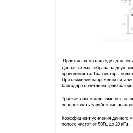
Простая схема подходит для нов
Данная схема собрана на двух вы
проводимости. Транзисторы подкл
При снижении напряжения питания
благодаря сочетанию транзисторов
Транзисторы можно заменить на а
использовать зарубежные аналоги
Коэффициент усиления данного ми
полосе частот от 50Гц до 20 кГц.