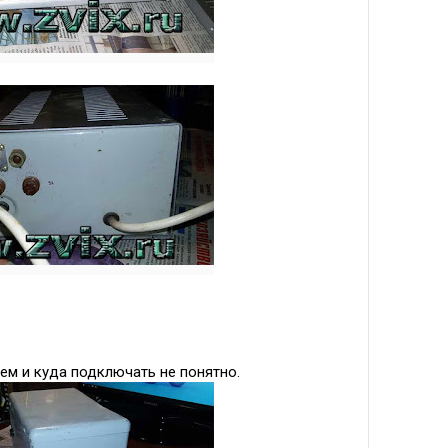
ем и куда подключать не понятно.