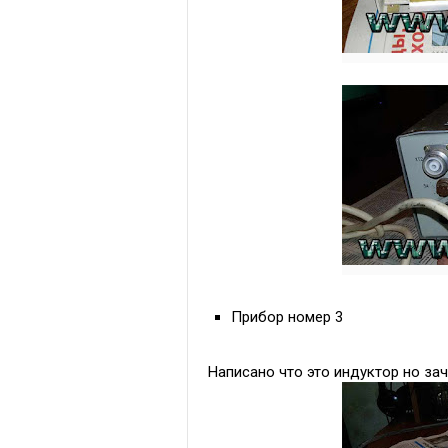
Прибор номер 3
Написано что это индуктор но зач