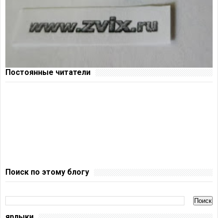
Постоянные читатели
Поиск по этому блогу
ярлыки