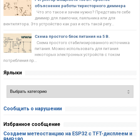
объяснение работы тиристорного диммера
Что это такое и зачем нужно? Представьте себе
диммер для лампочки, паяльника или для
вентилятора. Это устройство как раз и есть такой регу...
Схема простого блок питания на 5 В.
Схема простого стабилизированного источника
питания. Можно использовать для питания
некоторых электронных устройств с током
потребления пр...
Ярлыки
Сообщить о нарушении
Избранное сообщение
Создаем метеостанцию на ESP32 с TFT-дисплеем и
BMP180