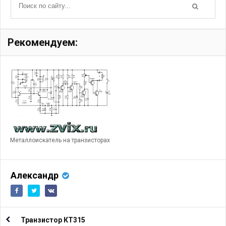
Рекомендуем:
Металлоискатель на транзисторах
Александр
Транзистор КТ315