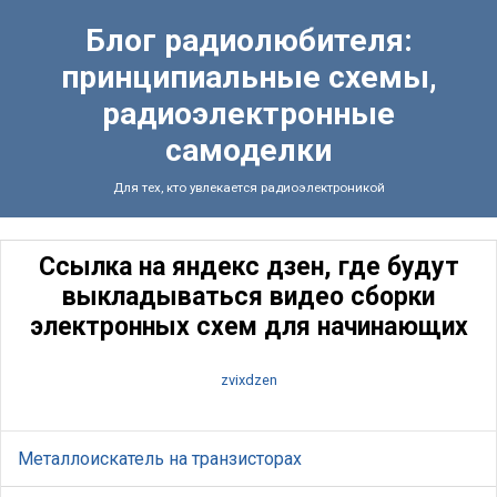
Блог радиолюбителя:
принципиальные схемы,
радиоэлектронные
самоделки
Для тех, кто увлекается радиоэлектроникой
Ссылка на яндекс дзен, где будут
выкладываться видео сборки
электронных схем для начинающих
zvixdzen
Металлоискатель на транзисторах