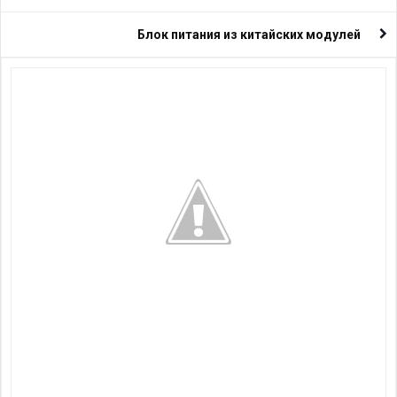
Блок питания из китайских модулей