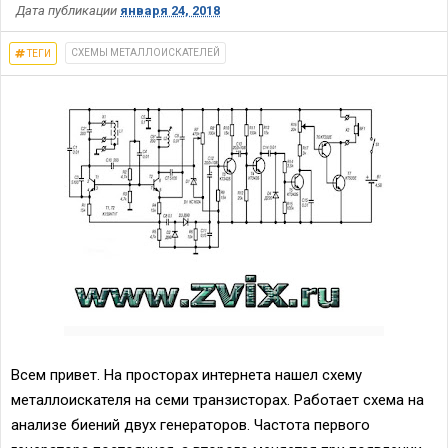
Дата публикации
января 24, 2018
СХЕМЫ МЕТАЛЛОИСКАТЕЛЕЙ
ТЕГИ
Всем привет. На просторах интернета нашел схему
металлоискателя на семи транзисторах. Работает схема на
анализе биений двух генераторов. Частота первого