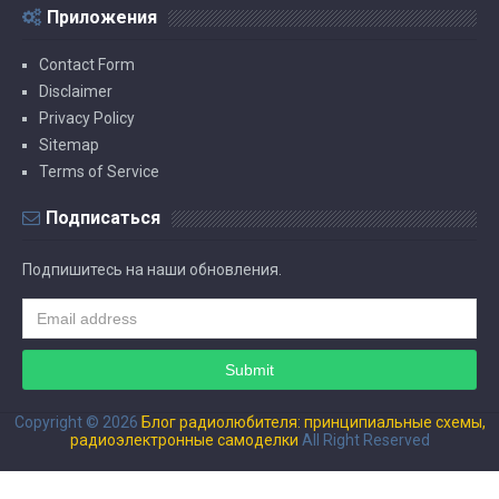
Приложения
Contact Form
Disclaimer
Privacy Policy
Sitemap
Terms of Service
Подписаться
Подпишитесь на наши обновления.
Copyright ©
2026
Блог радиолюбителя: принципиальные схемы,
радиоэлектронные самоделки
All Right Reserved