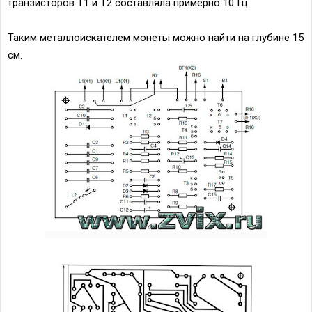
транзисторов Т1 и Т2 составляла примерно 10 Гц
Таким металлоискателем монеты можно найти на глубине 15
см.