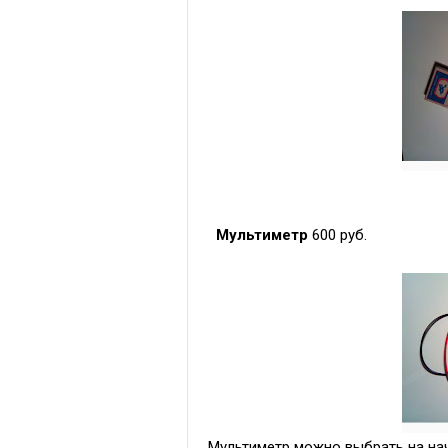
Мультиметр
600 руб.
Мультиметр можно выбрать на на