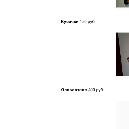
Кусачки
150 руб.
Оловоотсос
400 руб.