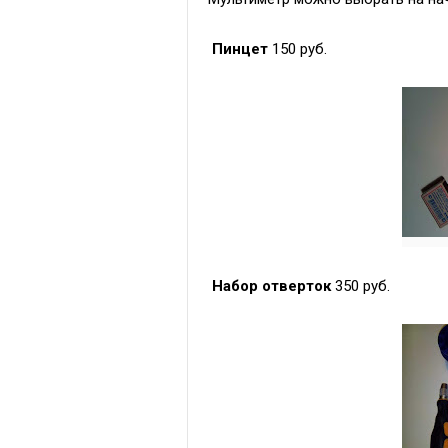
Пинцет
150 руб.
Набор отверток
350 руб.