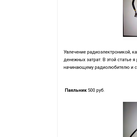
Увлечение радиоэлектроникой, ка
денежных затрат. В этой статье 
начинающему радиолюбителю и ск
Паяльник
500 руб.