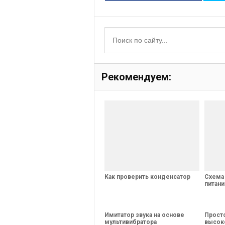
Рекомендуем:
Как проверить конденсатор
Схема
питани
Имитатор звука на основе
Прост
мультивибратора
высок