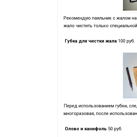
Рекомендую паяльник с жалом на
жало чистить только специальной
Губка для чистки жала
100 руб.
Перед использованием губки, след
многоразовая, после использова
Олово и канифоль
50 руб.