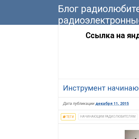
Блог радиолюбите
радиоэлектронны
Ссылка на ян
Инструмент начинаю
Дата публикации
декабря 11, 2015
НАЧИНАЮЩИМ РАДИОЛЮБИТЕЛЯМ
ТЕГИ