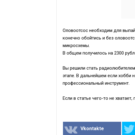
Оловоотсос необходим для выпай
конечно обойтись и без оловоотс
микросхемы.
В общем получилось на 2300 рубл
Вы решили стать радиолюбителем,
этапе. В дальнейшем если хобби 
профессиональный инструмент.
Если в статье чего-то не хватает,
Vkontakte